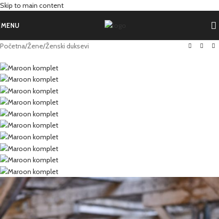
Skip to main content
MENU
Početna
/
Žene
/
Ženski duksevi