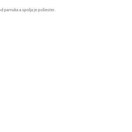
d pamuka a spolja je poliester.