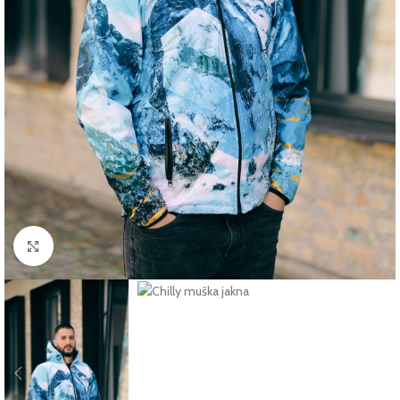
Click to enlarge